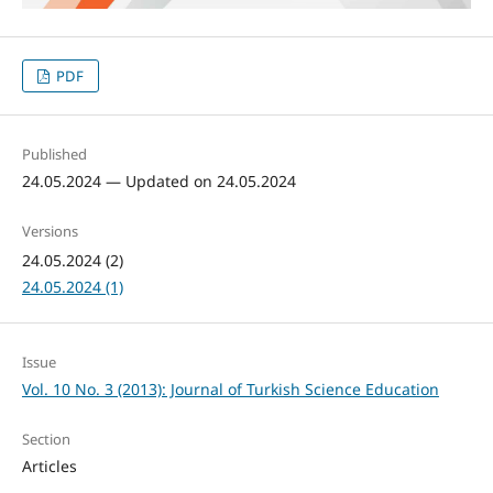
PDF
Published
24.05.2024 — Updated on 24.05.2024
Versions
24.05.2024 (2)
24.05.2024 (1)
Issue
Vol. 10 No. 3 (2013): Journal of Turkish Science Education
Section
Articles