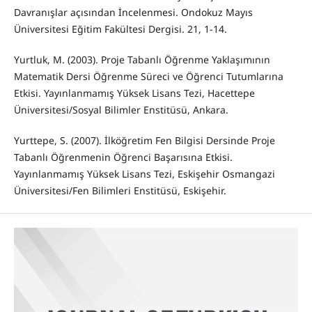
Davranışlar açısından İncelenmesi. Ondokuz Mayıs
Üniversitesi Eğitim Fakültesi Dergisi. 21, 1-14.
Yurtluk, M. (2003). Proje Tabanlı Öğrenme Yaklaşımının
Matematik Dersi Öğrenme Süreci ve Öğrenci Tutumlarına
Etkisi. Yayınlanmamış Yüksek Lisans Tezi, Hacettepe
Üniversitesi/Sosyal Bilimler Enstitüsü, Ankara.
Yurttepe, S. (2007). İlköğretim Fen Bilgisi Dersinde Proje
Tabanlı Öğrenmenin Öğrenci Başarısına Etkisi.
Yayınlanmamış Yüksek Lisans Tezi, Eskişehir Osmangazi
Üniversitesi/Fen Bilimleri Enstitüsü, Eskişehir.