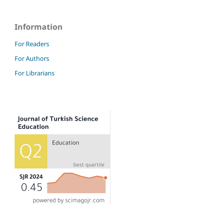
Information
For Readers
For Authors
For Librarians