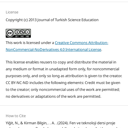
License
Copyright (c) 2013 Journal of Turkish Science Education
This work is licensed under a
Creative Commons Attribution-
NonCommercial-NoDerivatives 4.0 International License
.
This license enables reusers to copy and distribute the material in
any medium or format in unadapted form only, for noncommercial
purposes only, and only so long as attribution is given to the creator.
CC BY-NC-ND includes the following elements: Credit must be given
to the creator; only noncommercial uses of the work are permitted;
no derivatives or adaptations of the work are permitted.
How to Cite
Yiğit, N., & Kirman Bilgin, . . A. . (2024). Fen ve teknoloji dersi proje