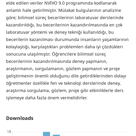
elde edilen veriler NVIVO 9.0 programında kodlanarak
anlamlı hale getirilmiştir. Mülakat bulgularının analizine
göre; bilimsel süreç becerilerinin laboratuvar derslerinde
kazandırıldığı, bu becerilerinin kazandırılmasında en çok
laboratuvar yöntemi ve deney tekniği kullanıldığı, bu
becerilerin kazanılması durumunda insanların yaşamlarının
kolaylaştığı, karşılaştıkları problemleri daha iyi çözdükleri
sonucuna ulaşılmıştır. Öğrencilere bilimsel süreç
becerilerinin kazandırılmasında deney yapmanın,
araştırmanın, sorgulamanın, gözlem yapmanın ve proje
geliştirmenin önemli olduğunu dile getirdiklerinden dolayı
öğretmenler özellikle fen ve teknoloji derslerinde deney,
araştırma sorgulama, gözlem, proje gibi etkinliklerle ders
işlemeye daha fazla önem vermelidirler.
Downloads