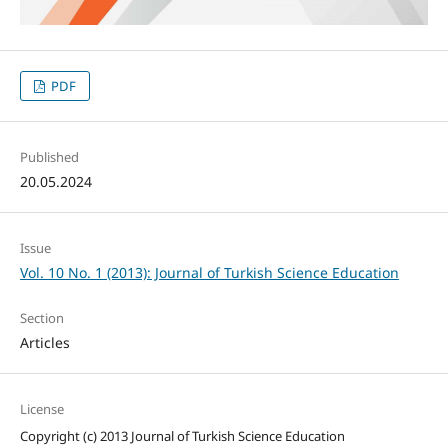
PDF
Published
20.05.2024
Issue
Vol. 10 No. 1 (2013): Journal of Turkish Science Education
Section
Articles
License
Copyright (c) 2013 Journal of Turkish Science Education