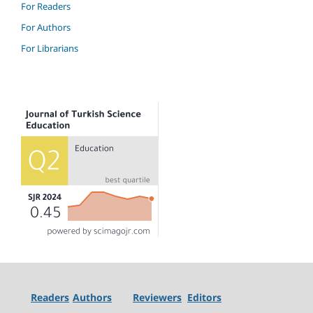
For Readers
For Authors
For Librarians
Readers
Authors
Reviewers
Editors