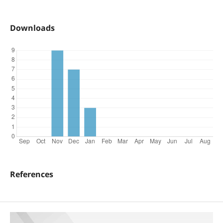
Downloads
References