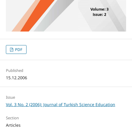
PDF
Published
15.12.2006
Issue
Vol. 3 No. 2 (2006): Journal of Turkish Science Education
Section
Articles