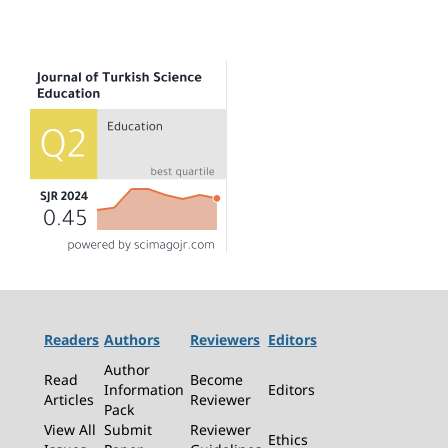
Readers
Authors
Reviewers
Editors
Author
Read
Become
Information
Editors
Articles
Reviewer
Pack
View All
Submit
Reviewer
Ethics