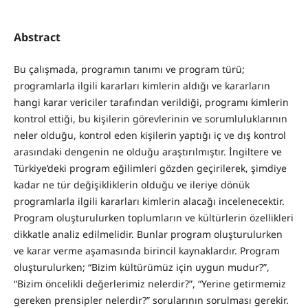
Abstract
Bu çalışmada, programın tanımı ve program türü;
programlarla ilgili kararları kimlerin aldığı ve kararların
hangi karar vericiler tarafından verildiği, programı kimlerin
kontrol ettiği, bu kişilerin görevlerinin ve sorumluluklarının
neler olduğu, kontrol eden kişilerin yaptığı iç ve dış kontrol
arasındaki dengenin ne olduğu araştırılmıştır. İngiltere ve
Türkiye’deki program eğilimleri gözden geçirilerek, şimdiye
kadar ne tür değişikliklerin olduğu ve ileriye dönük
programlarla ilgili kararları kimlerin alacağı incelenecektir.
Program oluşturulurken toplumların ve kültürlerin özellikleri
dikkatle analiz edilmelidir. Bunlar program oluşturulurken
ve karar verme aşamasında birincil kaynaklardır. Program
oluşturulurken; “Bizim kültürümüz için uygun mudur?”,
“Bizim öncelikli değerlerimiz nelerdir?”, “Yerine getirmemiz
gereken prensipler nelerdir?” sorularının sorulması gerekir.