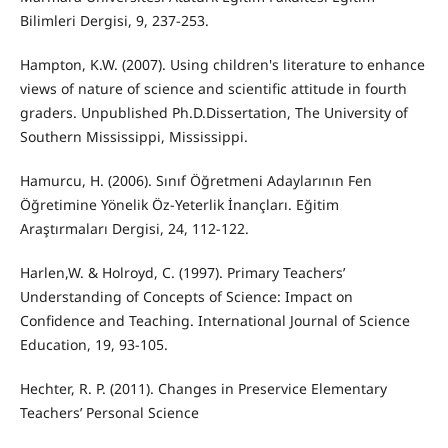
Bilimleri Dergisi, 9, 237-253.
Hampton, K.W. (2007). Using children's literature to enhance
views of nature of science and scientific attitude in fourth
graders. Unpublished Ph.D.Dissertation, The University of
Southern Mississippi, Mississippi.
Hamurcu, H. (2006). Sınıf Öğretmeni Adaylarının Fen
Öğretimine Yönelik Öz-Yeterlik İnançları. Eğitim
Araştırmaları Dergisi, 24, 112-122.
Harlen,W. & Holroyd, C. (1997). Primary Teachers’
Understanding of Concepts of Science: Impact on
Confidence and Teaching. International Journal of Science
Education, 19, 93-105.
Hechter, R. P. (2011). Changes in Preservice Elementary
Teachers’ Personal Science