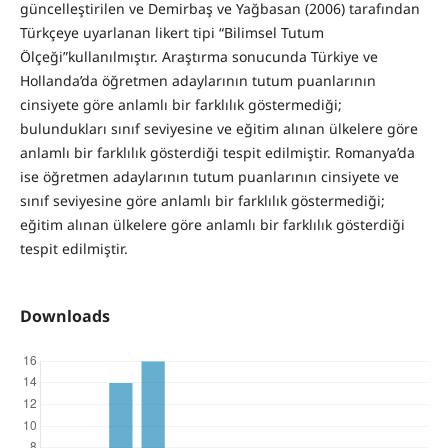
güncelleştirilen ve Demirbaş ve Yağbasan (2006) tarafından
Türkçeye uyarlanan likert tipi “Bilimsel Tutum
Ölçeği”kullanılmıştır. Araştırma sonucunda Türkiye ve
Hollanda’da öğretmen adaylarının tutum puanlarının
cinsiyete göre anlamlı bir farklılık göstermediği;
bulundukları sınıf seviyesine ve eğitim alınan ülkelere göre
anlamlı bir farklılık gösterdiği tespit edilmiştir. Romanya’da
ise öğretmen adaylarının tutum puanlarının cinsiyete ve
sınıf seviyesine göre anlamlı bir farklılık göstermediği;
eğitim alınan ülkelere göre anlamlı bir farklılık gösterdiği
tespit edilmiştir.
Downloads