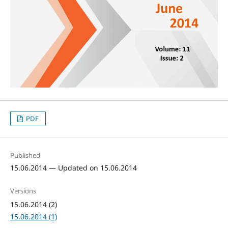
PDF
Published
15.06.2014 — Updated on 15.06.2014
Versions
15.06.2014 (2)
15.06.2014 (1)