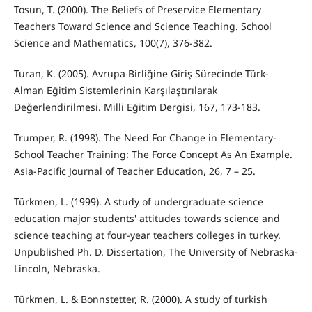
Tosun, T. (2000). The Beliefs of Preservice Elementary
Teachers Toward Science and Science Teaching. School
Science and Mathematics, 100(7), 376-382.
Turan, K. (2005). Avrupa Birliğine Giriş Sürecinde Türk-
Alman Eğitim Sistemlerinin Karşılaştırılarak
Değerlendirilmesi. Milli Eğitim Dergisi, 167, 173-183.
Trumper, R. (1998). The Need For Change in Elementary-
School Teacher Training: The Force Concept As An Example.
Asia-Pacific Journal of Teacher Education, 26, 7 – 25.
Türkmen, L. (1999). A study of undergraduate science
education major students' attitudes towards science and
science teaching at four-year teachers colleges in turkey.
Unpublished Ph. D. Dissertation, The University of Nebraska-
Lincoln, Nebraska.
Türkmen, L. & Bonnstetter, R. (2000). A study of turkish