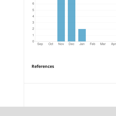
References