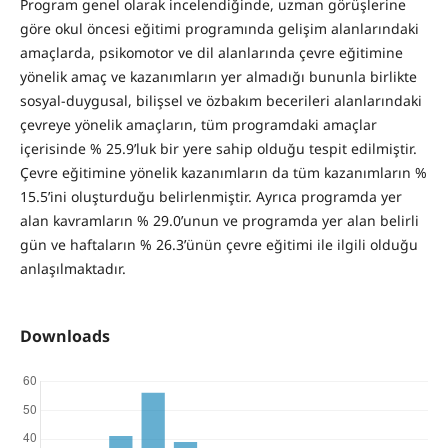
Program genel olarak incelendiğinde, uzman görüşlerine
göre okul öncesi eğitimi programında gelişim alanlarındaki
amaçlarda, psikomotor ve dil alanlarında çevre eğitimine
yönelik amaç ve kazanımların yer almadığı bununla birlikte
sosyal-duygusal, bilişsel ve özbakım becerileri alanlarındaki
çevreye yönelik amaçların, tüm programdaki amaçlar
içerisinde % 25.9’luk bir yere sahip olduğu tespit edilmiştir.
Çevre eğitimine yönelik kazanımların da tüm kazanımların %
15.5’ini oluşturduğu belirlenmiştir. Ayrıca programda yer
alan kavramların % 29.0’unun ve programda yer alan belirli
gün ve haftaların % 26.3’ünün çevre eğitimi ile ilgili olduğu
anlaşılmaktadır.
Downloads