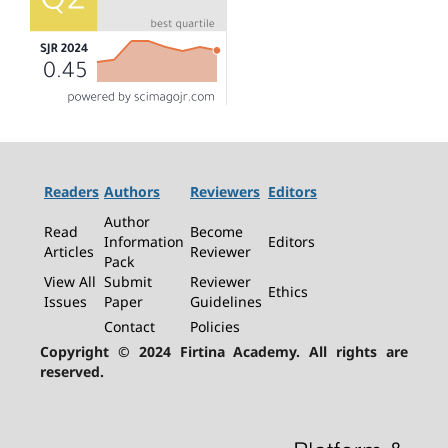
Readers
Authors
Reviewers
Editors
Author
Read
Become
Information
Editors
Articles
Reviewer
Pack
View All
Submit
Reviewer
Ethics
Issues
Paper
Guidelines
Contact
Policies
Copyright © 2024 Firtina Academy. All rights are
reserved.