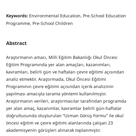
Keywords:
Environmental Education, Pre-School Education
Programme, Pre-School Children
Abstract
Araştırmanın amacı, Milli Eğitim Bakanlığı Okul Öncesi
Eğitim Programında yer alan amaçları, kazanımları,
kavramları, belirli gün ve haftaları çevre eğitimi açısından
analiz etmektir. Araştırmada, Okul Öncesi Eğitimi
Programının çevre eğitimi açısından içerik analizinin
yapılması amacıyla tarama yöntemi kullanılmıştır.
Araştırmanın verileri, araştırmacılar tarafından programda
yer alan amaç, kazanımlar, kavramlar belirli gün-haftalar
doğrultusunda oluşturulan “Uzman Görüş Formu” ile okul
öncesi eğitim ve çevre eğitimi alanlarında çalışan 23
akademisyenin görüşleri alınarak toplanmıştır.