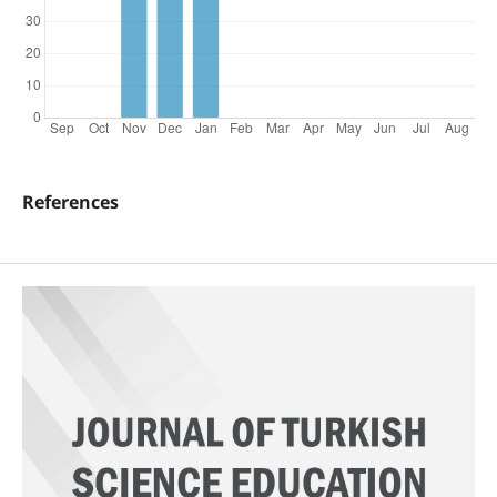
References