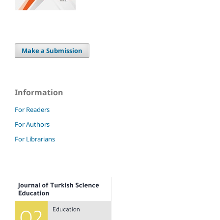
Make a Submission
Information
For Readers
For Authors
For Librarians