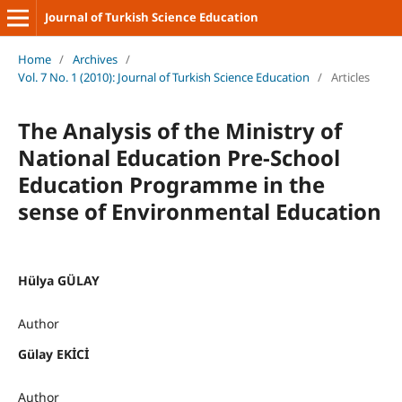
Journal of Turkish Science Education
Home
/
Archives
/
Vol. 7 No. 1 (2010): Journal of Turkish Science Education
/
Articles
The Analysis of the Ministry of
National Education Pre-School
Education Programme in the
sense of Environmental Education
Hülya GÜLAY
Author
Gülay EKİCİ
Author