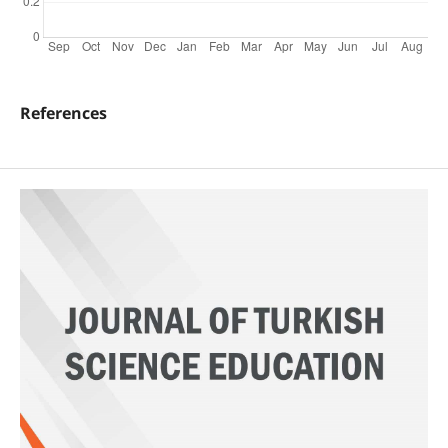
References