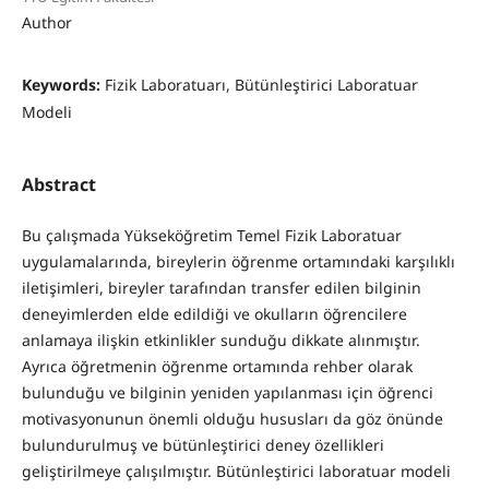
Author
Keywords:
Fizik Laboratuarı, Bütünleştirici Laboratuar
Modeli
Abstract
Bu çalışmada Yükseköğretim Temel Fizik Laboratuar
uygulamalarında, bireylerin öğrenme ortamındaki karşılıklı
iletişimleri, bireyler tarafından transfer edilen bilginin
deneyimlerden elde edildiği ve okulların öğrencilere
anlamaya ilişkin etkinlikler sunduğu dikkate alınmıştır.
Ayrıca öğretmenin öğrenme ortamında rehber olarak
bulunduğu ve bilginin yeniden yapılanması için öğrenci
motivasyonunun önemli olduğu hususları da göz önünde
bulundurulmuş ve bütünleştirici deney özellikleri
geliştirilmeye çalışılmıştır. Bütünleştirici laboratuar modeli