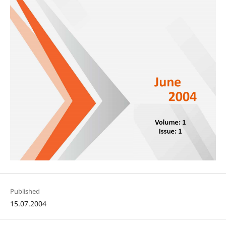
Published
15.07.2004