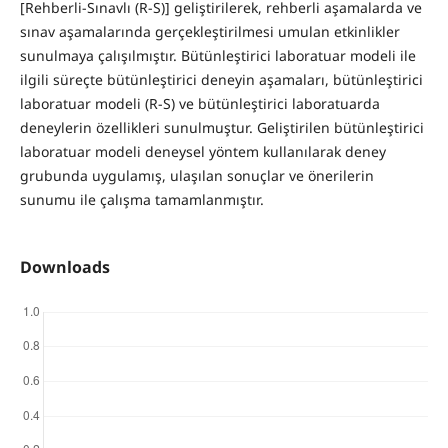
[Rehberli-Sınavlı (R-S)] geliştirilerek, rehberli aşamalarda ve
sınav aşamalarında gerçekleştirilmesi umulan etkinlikler
sunulmaya çalışılmıştır. Bütünleştirici laboratuar modeli ile
ilgili süreçte bütünleştirici deneyin aşamaları, bütünleştirici
laboratuar modeli (R-S) ve bütünleştirici laboratuarda
deneylerin özellikleri sunulmuştur. Geliştirilen bütünleştirici
laboratuar modeli deneysel yöntem kullanılarak deney
grubunda uygulamış, ulaşılan sonuçlar ve önerilerin
sunumu ile çalışma tamamlanmıştır.
Downloads