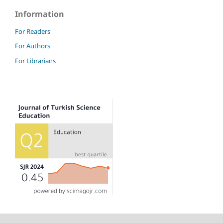
Information
For Readers
For Authors
For Librarians