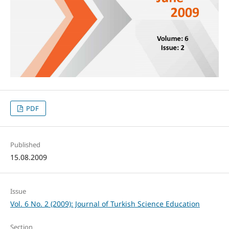
PDF
Published
15.08.2009
Issue
Vol. 6 No. 2 (2009): Journal of Turkish Science Education
Section