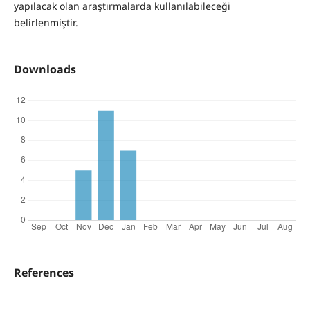
yapılacak olan araştırmalarda kullanılabileceği
belirlenmiştir.
Downloads
References