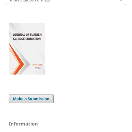
Make a Submission
Information