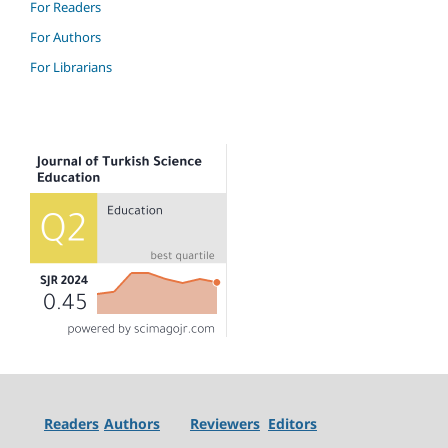
For Readers
For Authors
For Librarians
Readers
Authors
Reviewers
Editors