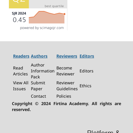
Readers
Authors
Reviewers
Editors
Author
Read
Become
Information
Editors
Articles
Reviewer
Pack
View All
Submit
Reviewer
Ethics
Issues
Paper
Guidelines
Contact
Policies
Copyright © 2024 Firtina Academy. All rights are
reserved.