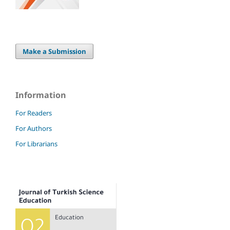
Make a Submission
Information
For Readers
For Authors
For Librarians