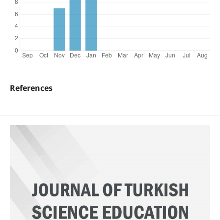
References