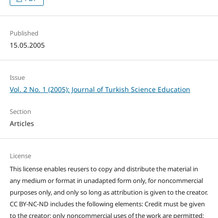
Published
15.05.2005
Issue
Vol. 2 No. 1 (2005): Journal of Turkish Science Education
Section
Articles
License
This license enables reusers to copy and distribute the material in
any medium or format in unadapted form only, for noncommercial
purposes only, and only so long as attribution is given to the creator.
CC BY-NC-ND includes the following elements: Credit must be given
to the creator; only noncommercial uses of the work are permitted;