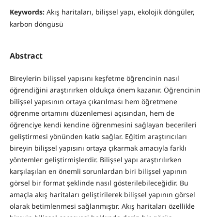
Keywords:
Akış haritaları, bilişsel yapı, ekolojik döngüler,
karbon döngüsü
Abstract
Bireylerin bilişsel yapısını keşfetme öğrencinin nasıl
öğrendiğini araştırırken oldukça önem kazanır. Öğrencinin
bilişsel yapısının ortaya çıkarılması hem öğretmene
öğrenme ortamını düzenlemesi açısından, hem de
öğrenciye kendi kendine öğrenmesini sağlayan becerileri
geliştirmesi yönünden katkı sağlar. Eğitim araştırıcıları
bireyin bilişsel yapısını ortaya çıkarmak amacıyla farklı
yöntemler geliştirmişlerdir. Bilişsel yapı araştırılırken
karşılaşılan en önemli sorunlardan biri bilişsel yapının
görsel bir format şeklinde nasıl gösterilebileceğidir. Bu
amaçla akış haritaları geliştirilerek bilişsel yapının görsel
olarak betimlenmesi sağlanmıştır. Akış haritaları özellikle