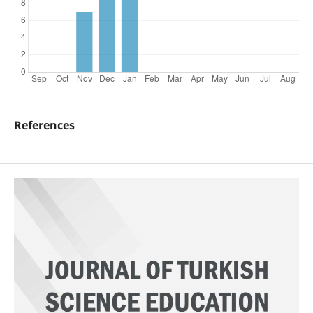
References