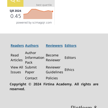
Readers
Authors
Reviewers
Editors
Author
Read
Become
Information
Editors
Articles
Reviewer
Pack
View All
Submit
Reviewer
Ethics
Issues
Paper
Guidelines
Contact
Policies
Copyright © 2024 Firtina Academy. All rights are
reserved.