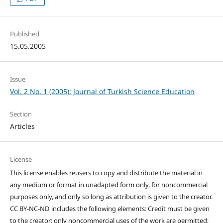
Published
15.05.2005
Issue
Vol. 2 No. 1 (2005): Journal of Turkish Science Education
Section
Articles
License
This license enables reusers to copy and distribute the material in
any medium or format in unadapted form only, for noncommercial
purposes only, and only so long as attribution is given to the creator.
CC BY-NC-ND includes the following elements: Credit must be given
to the creator; only noncommercial uses of the work are permitted;