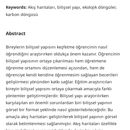
Keywords:
Akış haritaları, bilişsel yapı, ekolojik döngüler,
karbon döngüsü
Abstract
Bireylerin bilişsel yapısını keşfetme öğrencinin nasıl
öğrendiğini araştırırken oldukça önem kazanır. Öğrencinin
bilişsel yapısının ortaya çıkarılması hem öğretmene
öğrenme ortamını düzenlemesi açısından, hem de
öğrenciye kendi kendine öğrenmesini sağlayan becerileri
geliştirmesi yönünden katkı sağlar. Eğitim araştırıcıları
bireyin bilişsel yapısını ortaya çıkarmak amacıyla farklı
yöntemler geliştirmişlerdir. Bilişsel yapı araştırılırken
karşılaşılan en önemli sorunlardan biri bilişsel yapının
görsel bir format şeklinde nasıl gösterilebileceğidir. Bu
amaçla akış haritaları geliştirilerek bilişsel yapının görsel
olarak betimlenmesi sağlanmıştır. Akış haritaları özellikle