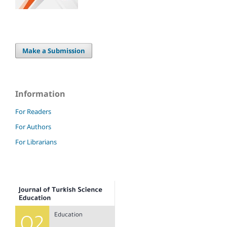
Make a Submission
Information
For Readers
For Authors
For Librarians