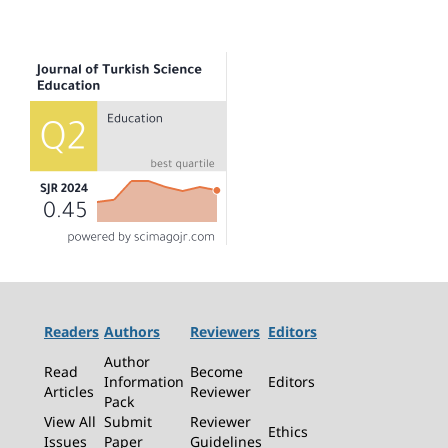
Readers
Authors
Reviewers
Editors
Author
Read
Become
Information
Editors
Articles
Reviewer
Pack
View All
Submit
Reviewer
Ethics
Issues
Paper
Guidelines