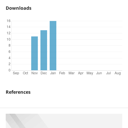
Downloads
References