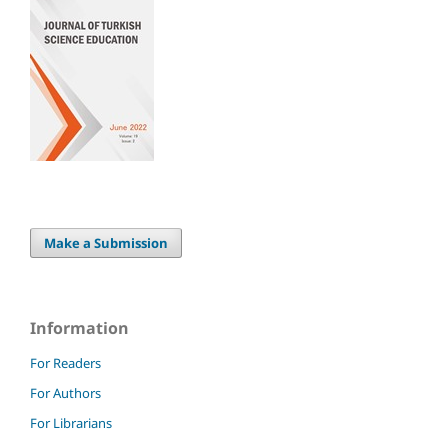
Make a Submission
Information
For Readers
For Authors
For Librarians