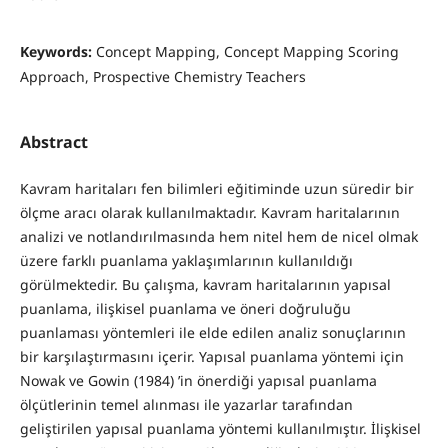
Keywords:
Concept Mapping, Concept Mapping Scoring
Approach, Prospective Chemistry Teachers
Abstract
Kavram haritaları fen bilimleri eğitiminde uzun süredir bir
ölçme aracı olarak kullanılmaktadır. Kavram haritalarının
analizi ve notlandırılmasında hem nitel hem de nicel olmak
üzere farklı puanlama yaklaşımlarının kullanıldığı
görülmektedir. Bu çalışma, kavram haritalarının yapısal
puanlama, ilişkisel puanlama ve öneri doğruluğu
puanlaması yöntemleri ile elde edilen analiz sonuçlarının
bir karşılaştırmasını içerir. Yapısal puanlama yöntemi için
Nowak ve Gowin (1984) ’in önerdiği yapısal puanlama
ölçütlerinin temel alınması ile yazarlar tarafından
geliştirilen yapısal puanlama yöntemi kullanılmıştır. İlişkisel