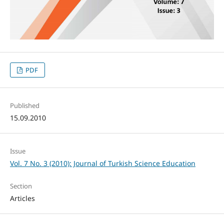
PDF
Published
15.09.2010
Issue
Vol. 7 No. 3 (2010): Journal of Turkish Science Education
Section
Articles