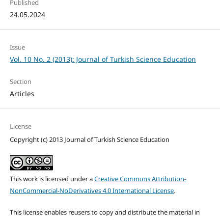
Published
24.05.2024
Issue
Vol. 10 No. 2 (2013): Journal of Turkish Science Education
Section
Articles
License
Copyright (c) 2013 Journal of Turkish Science Education
This work is licensed under a
Creative Commons Attribution-
NonCommercial-NoDerivatives 4.0 International License
.
This license enables reusers to copy and distribute the material in