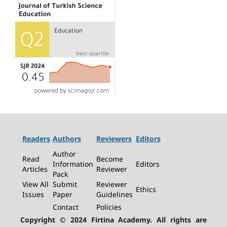
Readers
Authors
Reviewers
Editors
Author
Read
Become
Information
Editors
Articles
Reviewer
Pack
View All
Submit
Reviewer
Ethics
Issues
Paper
Guidelines
Contact
Policies
Copyright © 2024 Firtina Academy. All rights are