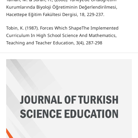
Kurumlarında Biyoloji Öğretiminin Değerlendirilmesi,
Hacettepe Eğitim Fakültesi Dergisi, 18, 229-237.
Tobin, K. (1987). Forces Which ShapeThe Implemented
Curriculum In High School Science And Mathematics,
Teaching and Teacher Education, 3(4), 287-298