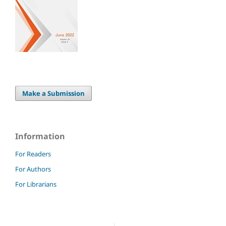
Make a Submission
Information
For Readers
For Authors
For Librarians