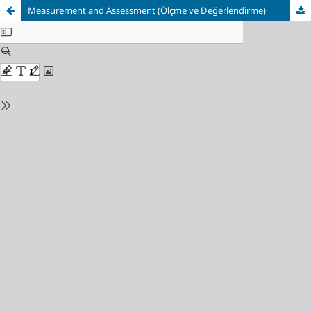
Measurement and Assessment (Ölçme ve Değerlendirme)