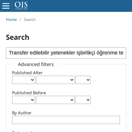
Home
/
Search
Search
Advanced filters
Published After
Published Before
By Author